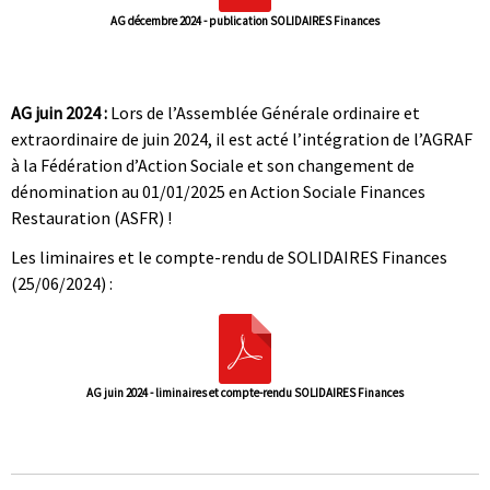
AG décembre 2024 - publication SOLIDAIRES Finances
|
|
AG juin 2024 :
Lors de l’Assemblée Générale ordinaire et
extraordinaire de juin 2024, il est acté l’intégration de l’AGRAF
à la Fédération d’Action Sociale et son changement de
dénomination au 01/01/2025 en Action Sociale Finances
Restauration (ASFR) !
Les liminaires et le compte-rendu de SOLIDAIRES Finances
(25/06/2024) :
AG juin 2024 - liminaires et compte-rendu SOLIDAIRES Finances