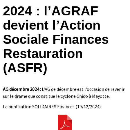
2024 : l’AGRAF
devient l’Action
Sociale Finances
Restauration
(ASFR)
AG décembre 2024 :
L’AG de décembre est l’occasion de revenir
sur le drame que constitue le cyclone Chido à Mayotte.
La publication SOLIDAIRES Finances (19/12/2024) :