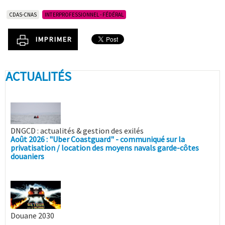
CDAS-CNAS
INTERPROFESSIONNEL - FÉDÉRAL
IMPRIMER
ACTUALITÉS
DNGCD : actualités & gestion des exilés
Août 2026 : "Uber Coastguard" - communiqué sur la
privatisation / location des moyens navals garde-côtes
douaniers
Douane 2030