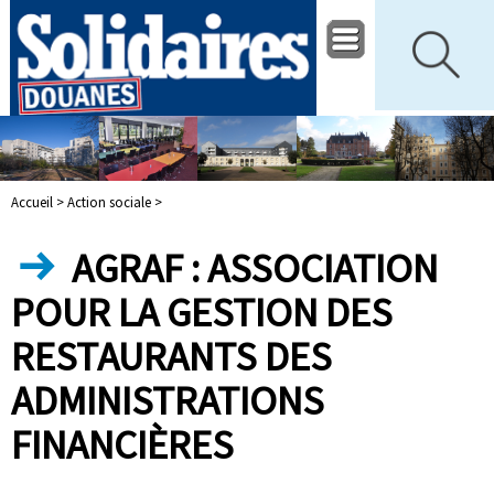
Accueil >
Action sociale >
AGRAF : ASSOCIATION
POUR LA GESTION DES
RESTAURANTS DES
ADMINISTRATIONS
FINANCIÈRES