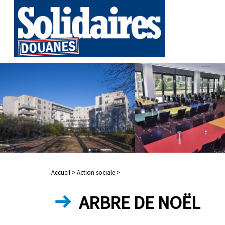
Accueil >
Action sociale >
ARBRE DE NOËL