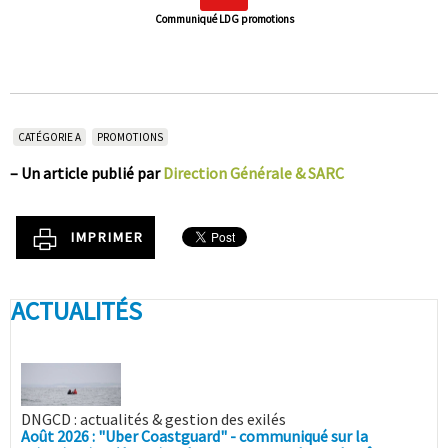
Communiqué LDG promotions
CATÉGORIE A
PROMOTIONS
–
Un article publié par
Direction Générale & SARC
IMPRIMER
ACTUALITÉS
DNGCD : actualités & gestion des exilés
Août 2026 : "Uber Coastguard" - communiqué sur la