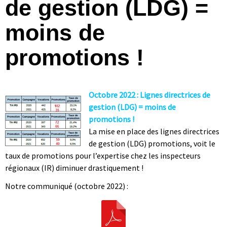
de gestion (LDG) =
moins de
promotions !
Octobre 2022 : Lignes directrices de
gestion (LDG) = moins de
promotions !
La mise en place des lignes directrices
de gestion (LDG) promotions, voit le
taux de promotions pour l’expertise chez les inspecteurs
régionaux (IR) diminuer drastiquement !
Notre communiqué (octobre 2022) :