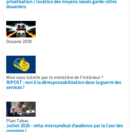
privatisation / location des moyens navals garde-côtes
douaniers
Douane 2030
Mise sous tutelle par le ministère de l’Intérieur ?
RIPOST : non à la déresponsabilisation dans la guerre des
services !
Plan Tabac
Juillet 2026 - refus intersyndical d’audience par la Cour des
comptes !