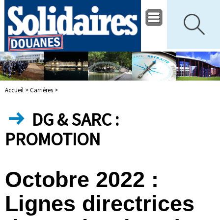
Accueil >
Carrières >
DG & SARC :
PROMOTION
Octobre 2022 :
Lignes directrices