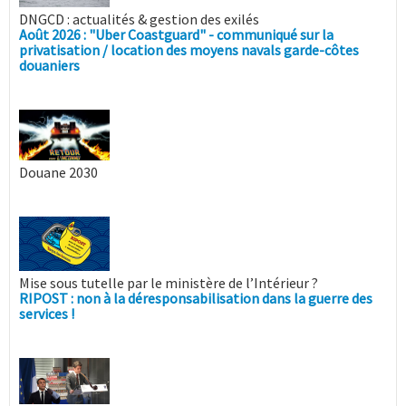
DNGCD : actualités & gestion des exilés
Août 2026 : "Uber Coastguard" - communiqué sur la
privatisation / location des moyens navals garde-côtes
douaniers
Douane 2030
Mise sous tutelle par le ministère de l’Intérieur ?
RIPOST : non à la déresponsabilisation dans la guerre des
services !