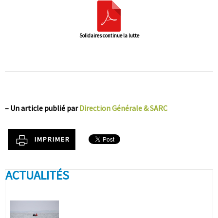
Solidaires continue la lutte
–
Un article publié par
Direction Générale & SARC
IMPRIMER
ACTUALITÉS