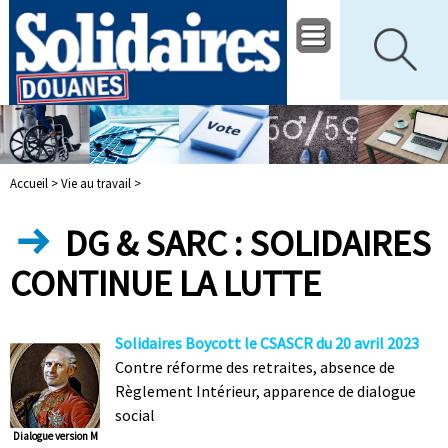
Accueil >
Vie au travail >
DG & SARC : SOLIDAIRES
CONTINUE LA LUTTE
Solidaires Boycott le CSASCR du 20 avril 2023
Contre réforme des retraites, absence de
Règlement Intérieur, apparence de dialogue
social
Dialogue version M