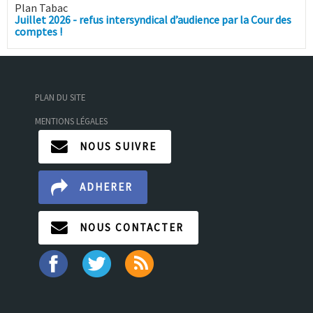
Plan Tabac
Juillet 2026 - refus intersyndical d’audience par la Cour des
comptes !
PLAN DU SITE
MENTIONS LÉGALES
NOUS SUIVRE
ADHERER
NOUS CONTACTER