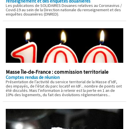
renseignement et des enquêtes douanières
Les publications de SOLIDAIRES Douanes relatives au Coronavirus /
Covid-19 au sein de la Direction nationale du renseignement et des
enquêtes douanières (DNRED).
Masse Île-de-France : commission territoriale
Comptes rendus de réunion
Présentation de l’activité du service territorial de la Masse d’IdF,
des impayés, de l’état du parc locatif en IdF... nombre de points ont
été discutés. Mais l’information à retenir est la perte en 1 an de
10% des logements, du fait des évolutions réglementaires...