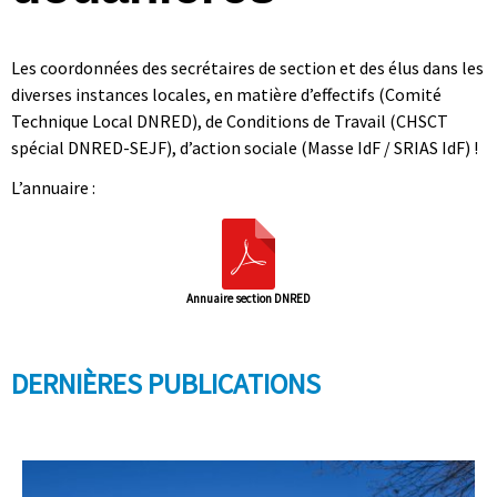
Les coordonnées des secrétaires de section et des élus dans les
diverses instances locales, en matière d’effectifs (Comité
Technique Local DNRED), de Conditions de Travail (CHSCT
spécial DNRED-SEJF), d’action sociale (Masse IdF / SRIAS IdF) !
L’annuaire :
Annuaire section DNRED
DERNIÈRES PUBLICATIONS