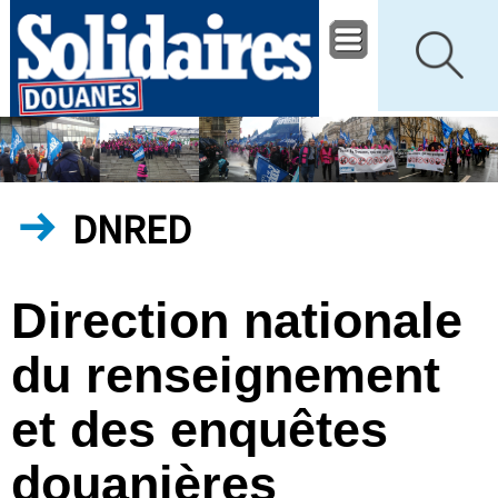
DNRED
Direction nationale
du renseignement
et des enquêtes
douanières