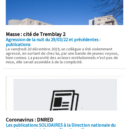
Masse : cité de Tremblay 2
Agression de la nuit du 29/03/22 et précédentes :
publications
Le vendredi 20 décembre 2019, un collègue a été violemment
agressé, en sortant de chez lui, par une bande de jeunes voyous,
bien connus. La passivité des acteurs institutionnels n’est pas de
mise, elle serait assimilée à de la complicité.
Coronavirus : DNRED
Les publications SOLIDAIRES à la Direction nationale du