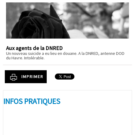
Aux agents de la DNRED
Un nouveau suicide a eu lieu en douane. A la DNRED, antenne DOD
du Havre. Intolérable.
IMPRIMER
INFOS PRATIQUES