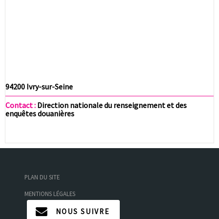
94200 Ivry-sur-Seine
Contact :
Direction nationale du renseignement et des
enquêtes douanières
PLAN DU SITE
MENTIONS LÉGALES
NOUS SUIVRE