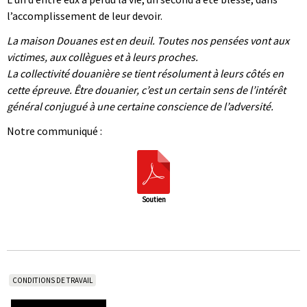
l’accomplissement de leur devoir.
La maison Douanes est en deuil. Toutes nos pensées vont aux
victimes, aux collègues et à leurs proches.
La collectivité douanière se tient résolument à leurs côtés en
cette épreuve. Être douanier, c’est un certain sens de l’intérêt
général conjugué à une certaine conscience de l’adversité.
Notre communiqué :
Soutien
CONDITIONS DE TRAVAIL