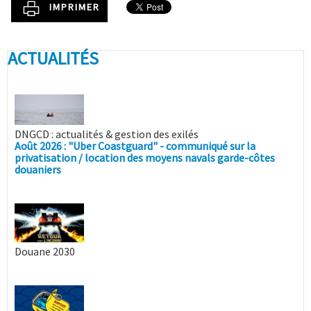
IMPRIMER
ACTUALITÉS
DNGCD : actualités & gestion des exilés
Août 2026 : "Uber Coastguard" - communiqué sur la
privatisation / location des moyens navals garde-côtes
douaniers
Douane 2030