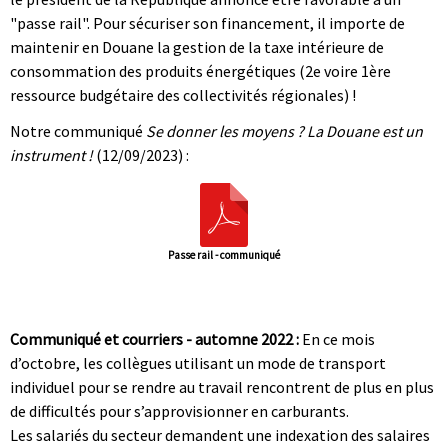
"passe rail". Pour sécuriser son financement, il importe de
maintenir en Douane la gestion de la taxe intérieure de
consommation des produits énergétiques (2e voire 1ère
ressource budgétaire des collectivités régionales) !
Notre communiqué
Se donner les moyens ? La Douane est un
instrument !
(12/09/2023) :
Passe rail - communiqué
|
|
Communiqué et courriers - automne 2022 :
En ce mois
d’octobre, les collègues utilisant un mode de transport
individuel pour se rendre au travail rencontrent de plus en plus
de difficultés pour s’approvisionner en carburants.
Les salariés du secteur demandent une indexation des salaires