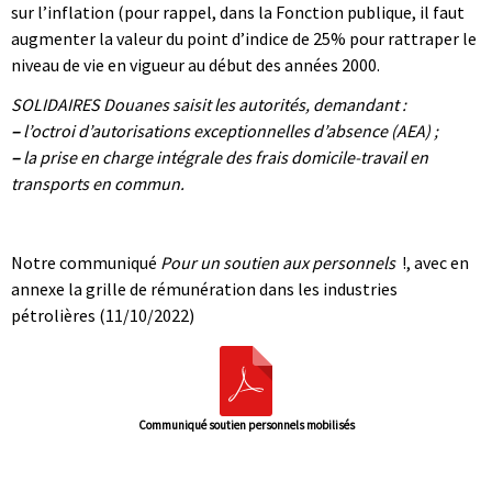
sur l’inflation (pour rappel, dans la Fonction publique, il faut
augmenter la valeur du point d’indice de 25% pour rattraper le
niveau de vie en vigueur au début des années 2000.
SOLIDAIRES Douanes saisit les autorités, demandant :
–
l’octroi d’autorisations exceptionnelles d’absence (AEA) ;
–
la prise en charge intégrale des frais domicile-travail en
transports en commun.
|
|
Notre communiqué
Pour un soutien aux personnels
!, avec en
annexe la grille de rémunération dans les industries
pétrolières (11/10/2022)
Communiqué soutien personnels mobilisés
|
|