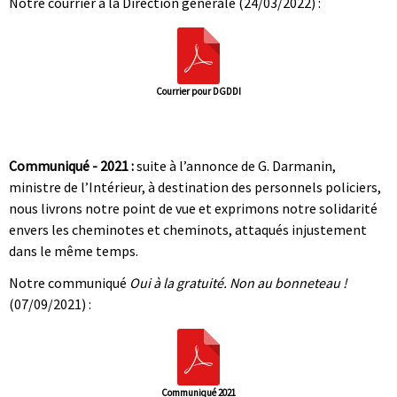
Notre courrier à la Direction générale (24/03/2022) :
Courrier pour DGDDI
|
|
Communiqué - 2021 :
suite à l’annonce de G. Darmanin,
ministre de l’Intérieur, à destination des personnels policiers,
nous livrons notre point de vue et exprimons notre solidarité
envers les cheminotes et cheminots, attaqués injustement
dans le même temps.
Notre communiqué
Oui à la gratuité. Non au bonneteau !
(07/09/2021) :
Communiqué 2021