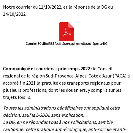
Notre courrier du 11/10/2022, et la réponse de la DG du
14/10/2022 :
Courrier SOLIDAIRES facilités exceptionnelles et réponse DG
|
|
Communiqué et courriers - printemps 2022 :
le Conseil
régional de la région Sud-Provence-Alpes-Côte d’Azur (PACA) a
accordé fin 2021 la gratuité des transports régionaux pour
plusieurs professions, dont les douaniers, y compris sur les
trajets loisirs.
Toutes les administrations bénéficiaires ont appliqué cette
décision, sauf la DGDDI, sans explication...
La DG, en ne répondant pas à nos sollicitations, semble
cautionner cette pratique anti-écologique, anti-sociale et anti-