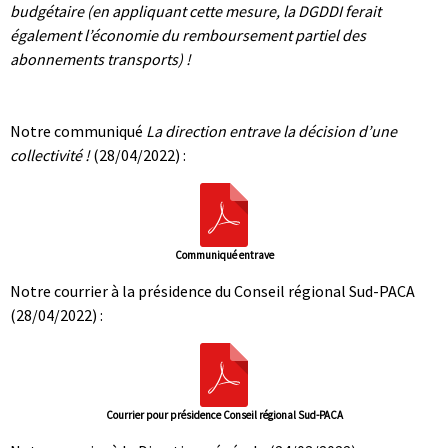
budgétaire (en appliquant cette mesure, la DGDDI ferait
également l’économie du remboursement partiel des
abonnements transports) !
|
|
Notre communiqué
La direction entrave la décision d’une
collectivité !
(28/04/2022) :
Communiqué entrave
Notre courrier à la présidence du Conseil régional Sud-PACA
(28/04/2022) :
Courrier pour présidence Conseil régional Sud-PACA