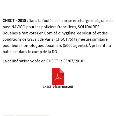
|
|
CHSCT - 2018 :
Dans la foulée de la prise en charge intégrale du
pass NAVIGO pour les policiers franciliens, SOLIDAIRES
Douanes a fait voter en Comité d’hygiène, de sécurité et des
conditions de travail de Paris (CHSCT75) la mesure similaire
pour leurs homologues douaniers (5000 agents). À présent, la
balle est dans le camp de la DG...
La délibération votée en CHSCT le 05/07/2018 :
CHSCT - Délibération 2018