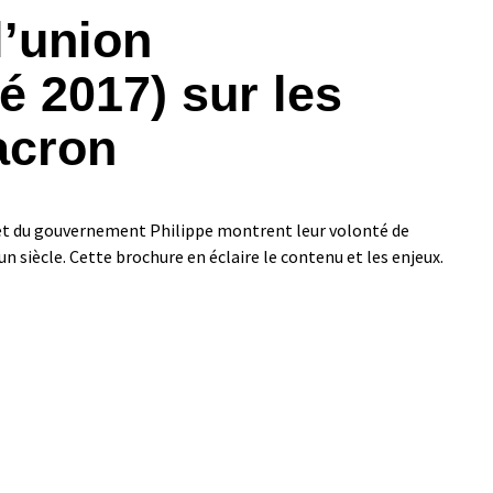
l’union
 2017) sur les
acron
t du gouvernement Philippe montrent leur volonté de
n siècle. Cette brochure en éclaire le contenu et les enjeux.