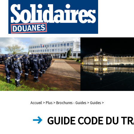
Accueil >
Plus >
Brochures - Guides >
Guides >
GUIDE CODE DU TR