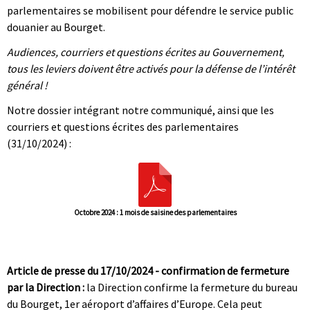
parlementaires se mobilisent pour défendre le service public
douanier au Bourget.
Audiences, courriers et questions écrites au Gouvernement,
tous les leviers doivent être activés pour la défense de l’intérêt
général !
Notre dossier intégrant notre communiqué, ainsi que les
courriers et questions écrites des parlementaires
(31/10/2024) :
Octobre 2024 : 1 mois de saisine des parlementaires
|
|
Article de presse du 17/10/2024 - confirmation de fermeture
par la Direction :
la Direction confirme la fermeture du bureau
du Bourget, 1er aéroport d’affaires d’Europe. Cela peut