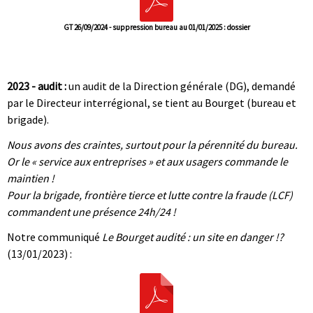
GT 26/09/2024 - suppression bureau au 01/01/2025 : dossier
|
|
2023 - audit :
un audit de la Direction générale (DG), demandé
par le Directeur interrégional, se tient au Bourget (bureau et
brigade).
Nous avons des craintes, surtout pour la pérennité du bureau.
Or le « service aux entreprises » et aux usagers commande le
maintien !
Pour la brigade, frontière tierce et lutte contre la fraude (LCF)
commandent une présence 24h/24 !
Notre communiqué
Le Bourget audité : un site en danger !?
(13/01/2023) :