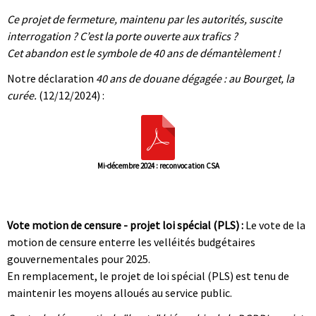
Ce projet de fermeture, maintenu par les autorités, suscite
interrogation ? C’est la porte ouverte aux trafics ?
Cet abandon est le symbole de 40 ans de démantèlement !
Notre déclaration
40 ans de douane dégagée : au Bourget, la
curée.
(12/12/2024) :
Mi-décembre 2024 : reconvocation CSA
|
|
Vote motion de censure - projet loi spécial (PLS) :
Le vote de la
motion de censure enterre les velléités budgétaires
gouvernementales pour 2025.
En remplacement, le projet de loi spécial (PLS) est tenu de
maintenir les moyens alloués au service public.