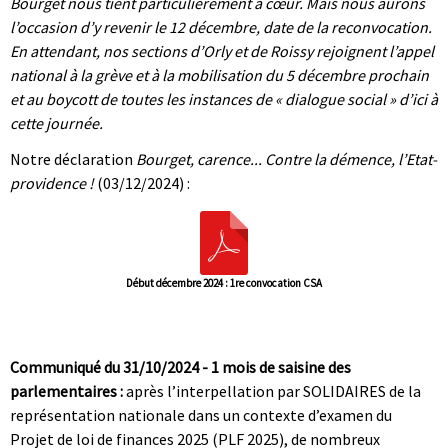
Bourget nous tient particulièrement à cœur. Mais nous aurons
l’occasion d’y revenir le 12 décembre, date de la reconvocation.
En attendant, nos sections d’Orly et de Roissy rejoignent l’appel
national à la grève et à la mobilisation du 5 décembre prochain
et au boycott de toutes les instances de « dialogue social » d’ici à
cette journée.
Notre déclaration
Bourget, carence... Contre la démence, l’Etat-
providence !
(03/12/2024) :
Début décembre 2024 : 1re convocation CSA
|
|
Communiqué du 31/10/2024 - 1 mois de saisine des
parlementaires :
après l’interpellation par SOLIDAIRES de la
représentation nationale dans un contexte d’examen du
Projet de loi de finances 2025 (PLF 2025), de nombreux