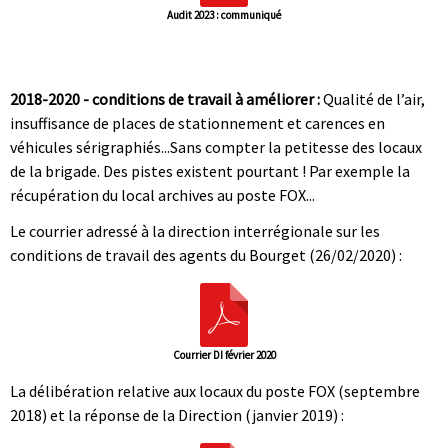
Audit 2023 : communiqué
|
|
2018-2020 - conditions de travail à améliorer :
Qualité de l’air,
insuffisance de places de stationnement et carences en
véhicules sérigraphiés...Sans compter la petitesse des locaux
de la brigade. Des pistes existent pourtant ! Par exemple la
récupération du local archives au poste FOX...
Le courrier adressé à la direction interrégionale sur les
conditions de travail des agents du Bourget (26/02/2020) :
Courrier DI février 2020
La délibération relative aux locaux du poste FOX (septembre
2018) et la réponse de la Direction (janvier 2019) :