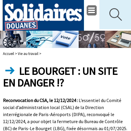
Accueil >
Vie au travail >
LE BOURGET : UN SITE
EN DANGER !?
Reconvocation du CSA, le 12/12/2024 :
L’essentiel du Comité
social d’administration local (CSAL) de la Direction
interrégionale de Paris-Aéroports (DIPA), reconvoqué le
12/12/2024, a pour objet la fermeture du Bureau de Contrôle
(BC) de Paris-Le Bourget (LBG), fixée désormais au 01/07/2025.