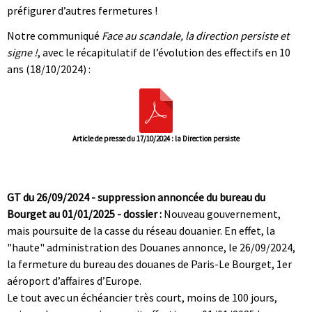
préfigurer d’autres fermetures !
Notre communiqué
Face au scandale, la direction persiste et
signe !
, avec le récapitulatif de l’évolution des effectifs en 10
ans (18/10/2024) :
Article de presse du 17/10/2024 : la Direction persiste
|
|
GT du 26/09/2024 - suppression annoncée du bureau du
Bourget au 01/01/2025 - dossier :
Nouveau gouvernement,
mais poursuite de la casse du réseau douanier. En effet, la
"haute" administration des Douanes annonce, le 26/09/2024,
la fermeture du bureau des douanes de Paris-Le Bourget, 1er
aéroport d’affaires d’Europe.
Le tout avec un échéancier très court, moins de 100 jours,