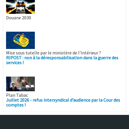
Douane 2030
Mise sous tutelle par le ministère de l’Intérieur ?
RIPOST : non à la déresponsabilisation dans la guerre des
services !
Plan Tabac
Juillet 2026 - refus intersyndical d’audience par la Cour des
comptes !