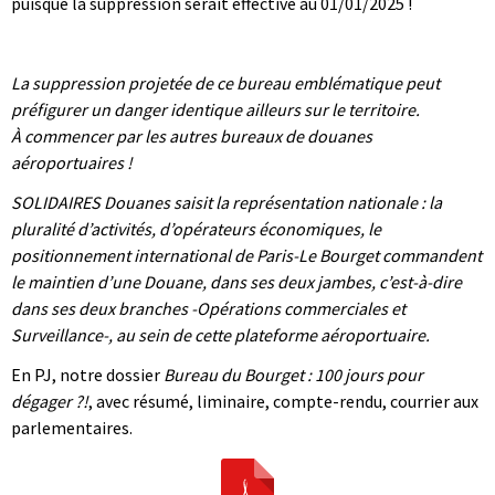
puisque la suppression serait effective au 01/01/2025 !
|
|
La suppression projetée de ce bureau emblématique peut
préfigurer un danger identique ailleurs sur le territoire.
À commencer par les autres bureaux de douanes
aéroportuaires !
SOLIDAIRES Douanes saisit la représentation nationale : la
pluralité d’activités, d’opérateurs économiques, le
positionnement international de Paris-Le Bourget commandent
le maintien d’une Douane, dans ses deux jambes, c’est-à-dire
dans ses deux branches -Opérations commerciales et
Surveillance-, au sein de cette plateforme aéroportuaire.
En PJ, notre dossier
Bureau du Bourget : 100 jours pour
dégager ?!
, avec résumé, liminaire, compte-rendu, courrier aux
parlementaires.