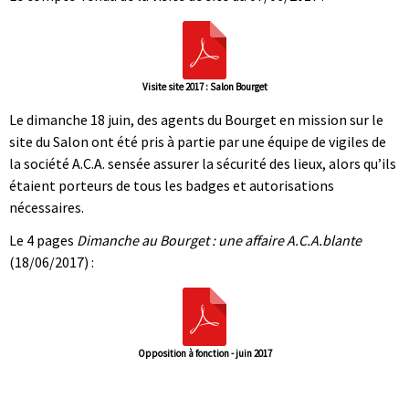
Visite site 2017 : Salon Bourget
Le dimanche 18 juin, des agents du Bourget en mission sur le
site du Salon ont été pris à partie par une équipe de vigiles de
la société A.C.A. sensée assurer la sécurité des lieux, alors qu’ils
étaient porteurs de tous les badges et autorisations
nécessaires.
Le 4 pages
Dimanche au Bourget : une affaire A.C.A.blante
(18/06/2017) :
Opposition à fonction - juin 2017