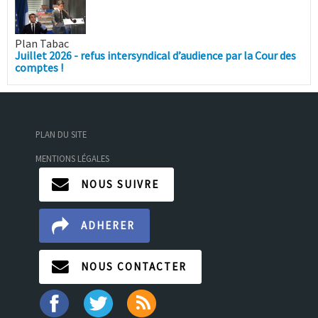
Plan Tabac
Juillet 2026 - refus intersyndical d’audience par la Cour des
comptes !
PLAN DU SITE
MENTIONS LÉGALES
NOUS SUIVRE
ADHERER
NOUS CONTACTER