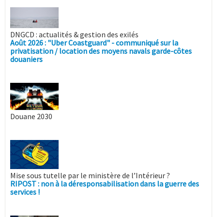
DNGCD : actualités & gestion des exilés
Août 2026 : "Uber Coastguard" - communiqué sur la
privatisation / location des moyens navals garde-côtes
douaniers
Douane 2030
Mise sous tutelle par le ministère de l’Intérieur ?
RIPOST : non à la déresponsabilisation dans la guerre des
services !