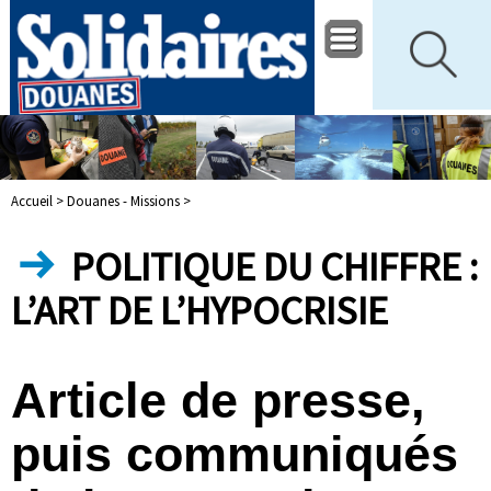
Accueil >
Douanes - Missions >
POLITIQUE DU CHIFFRE :
L’ART DE L’HYPOCRISIE
Article de presse,
puis communiqués