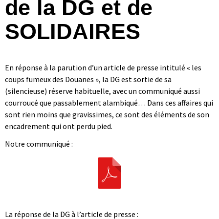
de la DG et de
SOLIDAIRES
En réponse à la parution d’un article de presse intitulé « les
coups fumeux des Douanes », la DG est sortie de sa
(silencieuse) réserve habituelle, avec un communiqué aussi
courroucé que passablement alambiqué… Dans ces affaires qui
sont rien moins que gravissimes, ce sont des éléments de son
encadrement qui ont perdu pied.
Notre communiqué :
|
La réponse de la DG à l’article de presse :