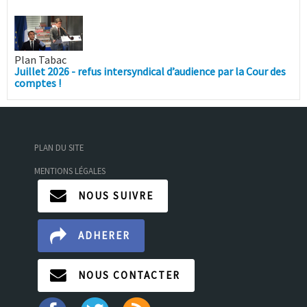
Plan Tabac
Juillet 2026 - refus intersyndical d’audience par la Cour des
comptes !
PLAN DU SITE
MENTIONS LÉGALES
NOUS SUIVRE
ADHERER
NOUS CONTACTER