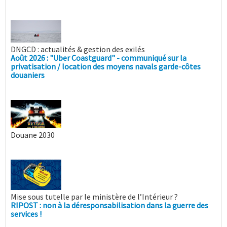
DNGCD : actualités & gestion des exilés
Août 2026 : "Uber Coastguard" - communiqué sur la
privatisation / location des moyens navals garde-côtes
douaniers
Douane 2030
Mise sous tutelle par le ministère de l’Intérieur ?
RIPOST : non à la déresponsabilisation dans la guerre des
services !