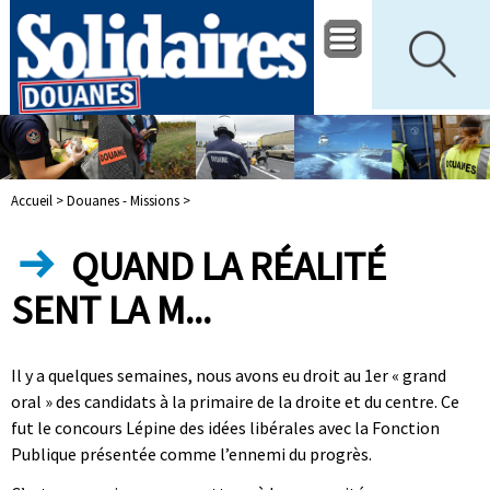
Accueil >
Douanes - Missions >
QUAND LA RÉALITÉ
SENT LA M...
Il y a quelques semaines, nous avons eu droit au 1er « grand
oral » des candidats à la primaire de la droite et du centre. Ce
fut le concours Lépine des idées libérales avec la Fonction
Publique présentée comme l’ennemi du progrès.