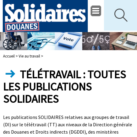
Accueil >
Vie au travail >
TÉLÉTRAVAIL : TOUTES
LES PUBLICATIONS
SOLIDAIRES
Les publications SOLIDAIRES relatives aux groupes de travail
(DI) sur le télétravail (TT) aux niveaux de la Direction générale
des Douanes et Droits indirects (DGDDI), des ministères