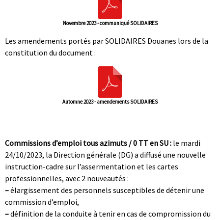
Novembre 2023 - communiqué SOLIDAIRES
Les amendements portés par SOLIDAIRES Douanes lors de la
constitution du document :
Automne 2023 - amendements SOLIDAIRES
|
|
Commissions d’emploi tous azimuts / 0 TT en SU :
le mardi
24/10/2023, la Direction générale (DG) a diffusé une nouvelle
instruction-cadre sur l’assermentation et les cartes
professionnelles, avec 2 nouveautés :
–
élargissement des personnels susceptibles de détenir une
commission d’emploi,
–
définition de la conduite à tenir en cas de compromission du