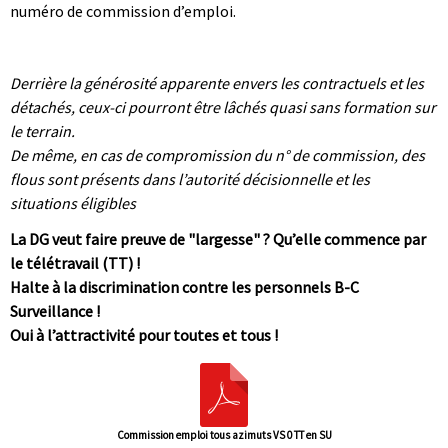
numéro de commission d’emploi.
|
|
Derrière la générosité apparente envers les contractuels et les
détachés, ceux-ci pourront être lâchés quasi sans formation sur
le terrain.
De même, en cas de compromission du n° de commission, des
flous sont présents dans l’autorité décisionnelle et les
situations éligibles
La DG veut faire preuve de "largesse" ? Qu’elle commence par
le télétravail (TT) !
Halte à la discrimination contre les personnels B-C
Surveillance !
Oui à l’attractivité pour toutes et tous !
Commission emploi tous azimuts VS 0 TT en SU