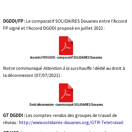
|
|
DGDDI/FP :
Le comparatif SOLIDAIRES Douanes entre l’Accord
FP signé et l’Accord DGDDI proposé en juillet 2021 :
Accords FP/DGDDI - comparatif SOLIDAIRES Douanes
Notre communiqué
Attention à la surchauffe !
dédié au droit à
la déconnexion (07/07/2021) :
Droit déconnexion - communiqué SOLIDAIRES Douanes
GT DGDDI :
Les comptes-rendus des groupes de travail de
réseau :
http://www.solidaires-douanes.org/GTR-Teletravail