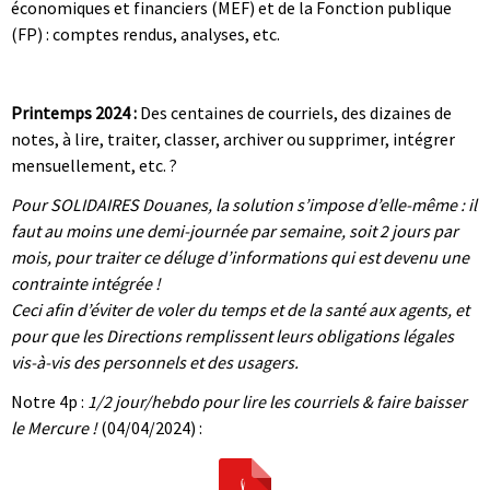
économiques et financiers (MEF) et de la Fonction publique
(FP) : comptes rendus, analyses, etc.
|
|
Printemps 2024 :
Des centaines de courriels, des dizaines de
notes, à lire, traiter, classer, archiver ou supprimer, intégrer
mensuellement, etc. ?
Pour SOLIDAIRES Douanes, la solution s’impose d’elle-même : il
faut au moins une demi-journée par semaine, soit 2 jours par
mois, pour traiter ce déluge d’informations qui est devenu une
contrainte intégrée !
Ceci afin d’éviter de voler du temps et de la santé aux agents, et
pour que les Directions remplissent leurs obligations légales
vis-à-vis des personnels et des usagers.
Notre 4p :
1/2 jour/hebdo pour lire les courriels & faire baisser
le Mercure !
(04/04/2024) :