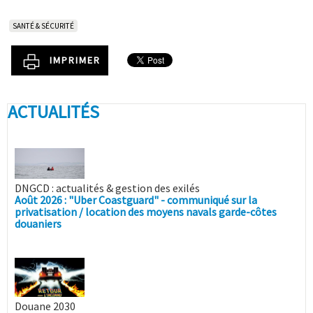
SANTÉ & SÉCURITÉ
IMPRIMER
ACTUALITÉS
DNGCD : actualités & gestion des exilés
Août 2026 : "Uber Coastguard" - communiqué sur la
privatisation / location des moyens navals garde-côtes
douaniers
Douane 2030