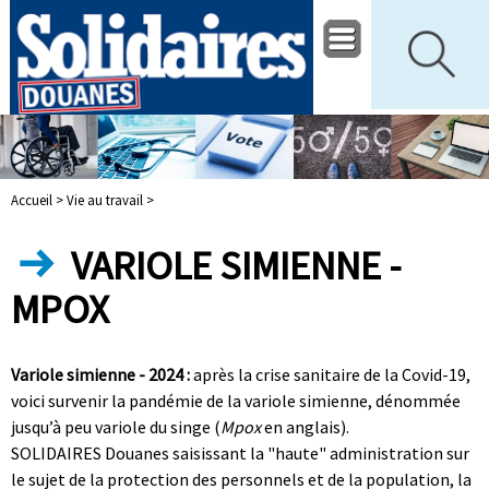
Accueil >
Vie au travail >
VARIOLE SIMIENNE -
MPOX
Variole simienne - 2024 :
après la crise sanitaire de la Covid-19,
voici survenir la pandémie de la variole simienne, dénommée
jusqu’à peu variole du singe (
Mpox
en anglais).
SOLIDAIRES Douanes saisissant la "haute" administration sur
le sujet de la protection des personnels et de la population, la