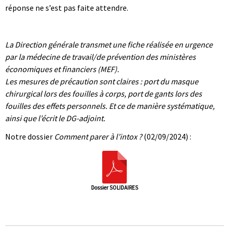
réponse ne s’est pas faite attendre.
|
|
La Direction générale transmet une fiche réalisée en urgence
par la médecine de travail/de prévention des ministères
économiques et financiers (MEF).
Les mesures de précaution sont claires : port du masque
chirurgical lors des fouilles à corps, port de gants lors des
fouilles des effets personnels. Et ce de manière systématique,
ainsi que l’écrit le DG-adjoint.
Notre dossier
Comment parer à l’intox ?
(02/09/2024) :
Dossier SOLIDAIRES