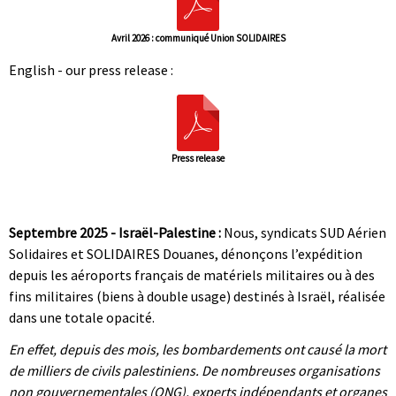
Avril 2026 : communiqué Union SOLIDAIRES
English - our press release :
Press release
|
|
Septembre 2025 - Israël-Palestine :
Nous, syndicats SUD Aérien
Solidaires et SOLIDAIRES Douanes, dénonçons l’expédition
depuis les aéroports français de matériels militaires ou à des
fins militaires (biens à double usage) destinés à Israël, réalisée
dans une totale opacité.
En effet, depuis des mois, les bombardements ont causé la mort
de milliers de civils palestiniens. De nombreuses organisations
non gouvernementales (ONG), experts indépendants et organes