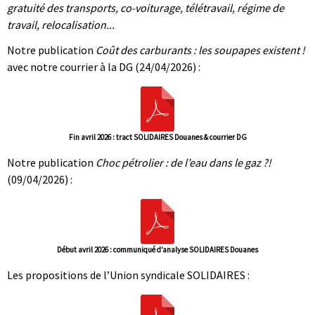
gratuité des transports, co-voiturage, télétravail, régime de
travail, relocalisation...
Notre publication
Coût des carburants : les soupapes existent !
avec notre courrier à la DG (24/04/2026) :
Fin avril 2026 : tract SOLIDAIRES Douanes & courrier DG
Notre publication
Choc pétrolier : de l’eau dans le gaz ?!
(09/04/2026) :
Début avril 2026 : communiqué d’analyse SOLIDAIRES Douanes
Les propositions de l’Union syndicale SOLIDAIRES :