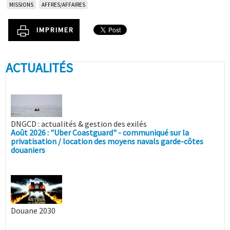
MISSIONS
AFFRES/AFFAIRES
IMPRIMER
ACTUALITÉS
DNGCD : actualités & gestion des exilés
Août 2026 : "Uber Coastguard" - communiqué sur la
privatisation / location des moyens navals garde-côtes
douaniers
Douane 2030