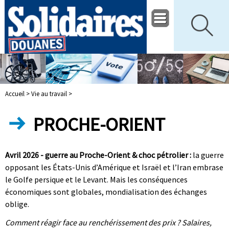
Accueil >
Vie au travail >
PROCHE-ORIENT
Avril 2026 - guerre au Proche-Orient & choc pétrolier :
la guerre
opposant les États-Unis d’Amérique et Israël et l’Iran embrase
le Golfe persique et le Levant. Mais les conséquences
économiques sont globales, mondialisation des échanges
oblige.
Comment réagir face au renchérissement des prix ? Salaires,