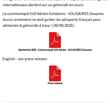
internationaux alertent sur un génocide en cours.
Le communiqué SUD Aérien Solidaires - SOLIDAIRES Douanes
Aucun armement ne doit quitter les aéroports français pour
alimenter le génocide à Gaza !
(30/09/2025) :
Septembre 2025 : Communiqué SUD Aérien - SOLIDAIRES Douanes
English - our press release :
Press release