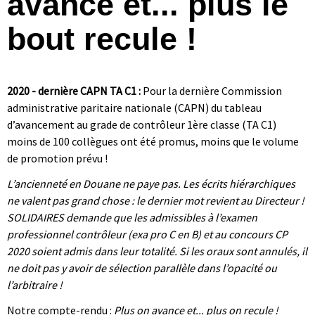
avance et... plus le
bout recule !
2020 - dernière CAPN TA C1 :
Pour la dernière Commission
administrative paritaire nationale (CAPN) du tableau
d’avancement au grade de contrôleur 1ère classe (TA C1)
moins de 100 collègues ont été promus, moins que le volume
de promotion prévu !
L’ancienneté en Douane ne paye pas. Les écrits hiérarchiques
ne valent pas grand chose : le dernier mot revient au Directeur !
SOLIDAIRES demande que les admissibles à l’examen
professionnel contrôleur (exa pro C en B) et au concours CP
2020 soient admis dans leur totalité. Si les oraux sont annulés, il
ne doit pas y avoir de sélection parallèle dans l’opacité ou
l’arbitraire !
Notre compte-rendu :
Plus on avance et... plus on recule !