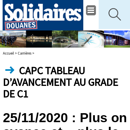
Accueil >
Carrières >
CAPC TABLEAU
D’AVANCEMENT AU GRADE
DE C1
25/11/2020 : Plus on