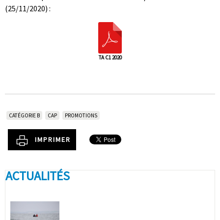
(25/11/2020) :
TA C1 2020
CATÉGORIE B
CAP
PROMOTIONS
IMPRIMER
ACTUALITÉS