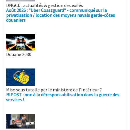
DNGCD : actualités & gestion des exilés
Août 2026 : "Uber Coastguard" - communiqué sur la
privatisation / location des moyens navals garde-côtes
douaniers
Douane 2030
Mise sous tutelle par le ministère de l’Intérieur ?
RIPOST : non à la déresponsabilisation dans la guerre des
services !