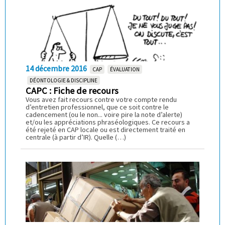
14 décembre 2016
CAP
ÉVALUATION
DÉONTOLOGIE & DISCIPLINE
CAPC : Fiche de recours
Vous avez fait recours contre votre compte rendu
d’entretien professionnel, que ce soit contre le
cadencement (ou le non... voire pire la note d’alerte)
et/ou les appréciations phraséologiques. Ce recours a
été rejeté en CAP locale ou est directement traité en
centrale (à partir d’IR). Quelle (…)