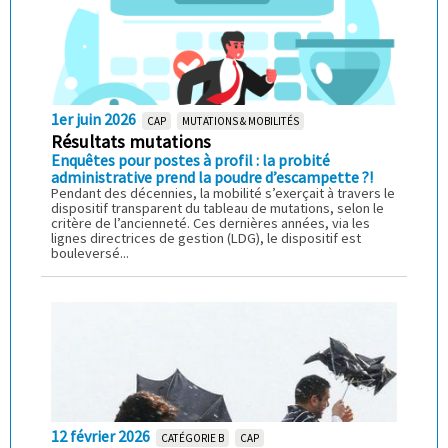
1er juin 2026
CAP
MUTATIONS & MOBILITÉS
Résultats mutations
Enquêtes pour postes à profil : la probité
administrative prend la poudre d’escampette ?!
Pendant des décennies, la mobilité s’exerçait à travers le
dispositif transparent du tableau de mutations, selon le
critère de l’ancienneté. Ces dernières années, via les
lignes directrices de gestion (LDG), le dispositif est
bouleversé...
12 février 2026
CATÉGORIE B
CAP