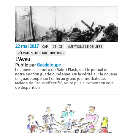
22 mai 2017
CAP
CT - GT
MUTATIONS & MOBILITÉS
RÉFORMES - RESTRUCTURATIONS
L’Aveu
Publié par
Guadeloupe
Le nouveau numéro de Raket Flash, soit le journal de
notre section guadeloupéenne. Ou la vérité sur la douane
en guadeloupe sort enfin au grand jour médiatique.
Malade de "sous effectifs", voire plus surement en voie
de disparition !