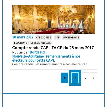
30 mars 2017
CATÉGORIE B
CAP
PROMOTIONS
ELECTIONS PROFESSIONNELLES
Compte rendu CAPL TA CP du 28 mars 2017
Publié par
Bordeaux
Nouvelle-Aquitaine : remerciements à nos
électeurs pour cette CAPL
Compte rendu ... et remerciements à nos électeurs !
<
1
2
>