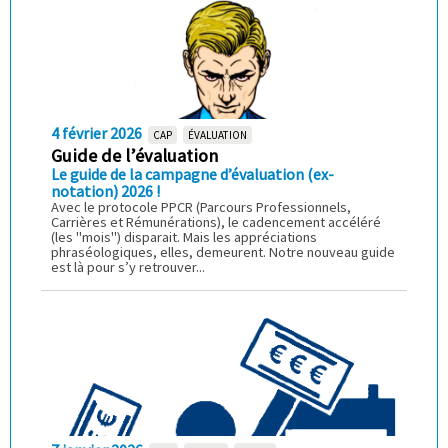
4 février 2026
CAP
ÉVALUATION
Guide de l’évaluation
Le guide de la campagne d’évaluation (ex-
notation) 2026 !
Avec le protocole PPCR (Parcours Professionnels,
Carrières et Rémunérations), le cadencement accéléré
(les "mois") disparait. Mais les appréciations
phraséologiques, elles, demeurent. Notre nouveau guide
est là pour s’y retrouver...