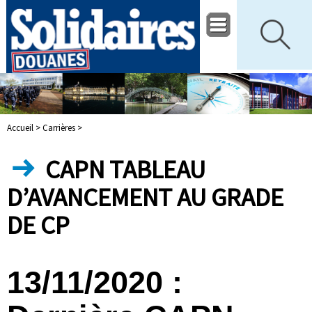
Accueil >
Carrières >
CAPN TABLEAU
D’AVANCEMENT AU GRADE
DE CP
13/11/2020 :