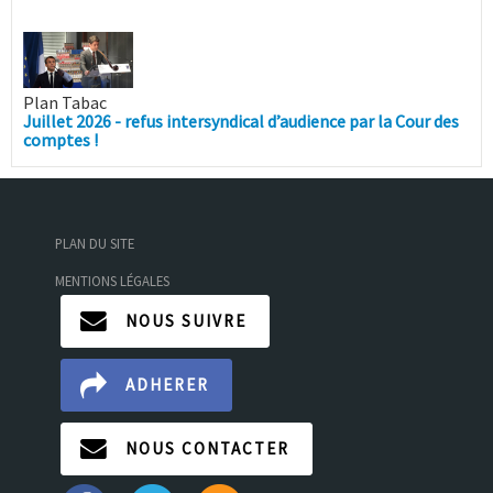
Plan Tabac
Juillet 2026 - refus intersyndical d’audience par la Cour des
comptes !
PLAN DU SITE
MENTIONS LÉGALES
NOUS SUIVRE
ADHERER
NOUS CONTACTER