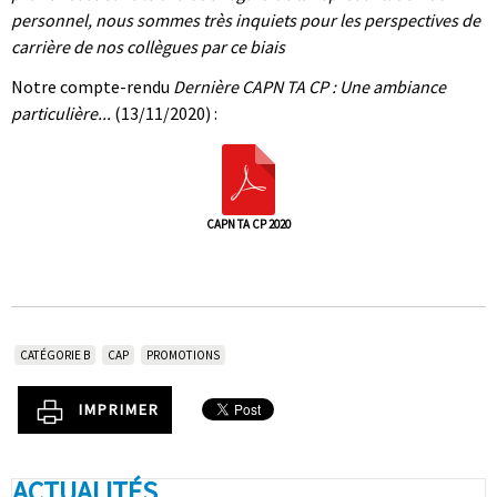
personnel, nous sommes très inquiets pour les perspectives de
carrière de nos collègues par ce biais
Notre compte-rendu
Dernière CAPN TA CP : Une ambiance
particulière...
(13/11/2020) :
CAPN TA CP 2020
CATÉGORIE B
CAP
PROMOTIONS
IMPRIMER
ACTUALITÉS