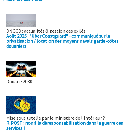
DNGCD : actualités & gestion des exilés
Août 2026 : "Uber Coastguard" - communiqué sur la
privatisation / location des moyens navals garde-côtes
douaniers
Douane 2030
Mise sous tutelle par le ministère de l’Intérieur ?
RIPOST : non à la déresponsabilisation dans la guerre des
services !