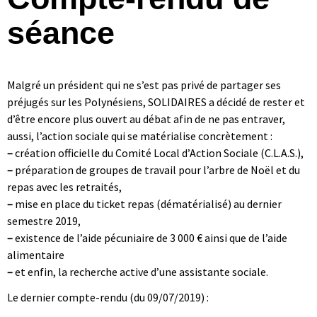
séance
Malgré un président qui ne s’est pas privé de partager ses
préjugés sur les Polynésiens, SOLIDAIRES a décidé de rester et
d’être encore plus ouvert au débat afin de ne pas entraver,
aussi, l’action sociale qui se matérialise concrètement :
–
création officielle du Comité Local d’Action Sociale (C.L.A.S.),
–
préparation de groupes de travail pour l’arbre de Noël et du
repas avec les retraités,
–
mise en place du ticket repas (dématérialisé) au dernier
semestre 2019,
–
existence de l’aide pécuniaire de 3 000 € ainsi que de l’aide
alimentaire
–
et enfin, la recherche active d’une assistante sociale.
Le dernier compte-rendu (du 09/07/2019) :