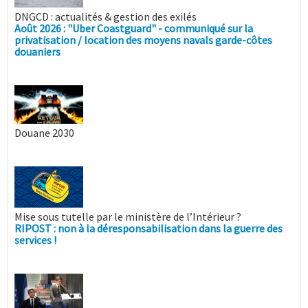
DNGCD : actualités & gestion des exilés
Août 2026 : "Uber Coastguard" - communiqué sur la
privatisation / location des moyens navals garde-côtes
douaniers
Douane 2030
Mise sous tutelle par le ministère de l’Intérieur ?
RIPOST : non à la déresponsabilisation dans la guerre des
services !