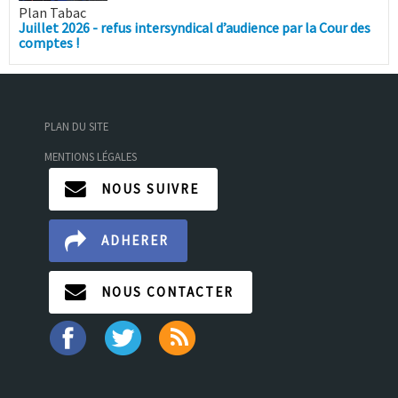
Plan Tabac
Juillet 2026 - refus intersyndical d’audience par la Cour des
comptes !
PLAN DU SITE
MENTIONS LÉGALES
NOUS SUIVRE
ADHERER
NOUS CONTACTER