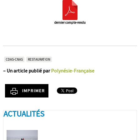
dernier compte-rendu
CDAS-CNAS
RESTAURATION
–
Un article publié par
Polynésie-Française
IMPRIMER
ACTUALITÉS