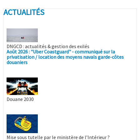
ACTUALITÉS
DNGCD : actualités & gestion des exilés
Août 2026 : "Uber Coastguard" - communiqué sur la
privatisation / location des moyens navals garde-côtes
douaniers
Douane 2030
Mise sous tutelle par le ministère de l’Intérieur ?