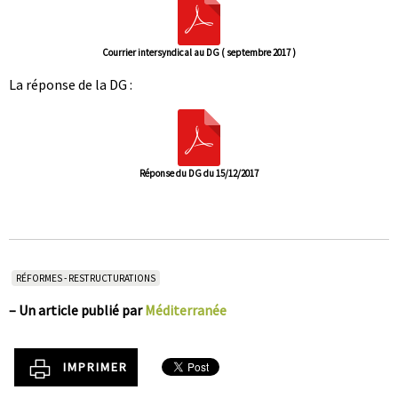
Courrier intersyndical au DG ( septembre 2017 )
La réponse de la DG :
Réponse du DG du 15/12/2017
RÉFORMES - RESTRUCTURATIONS
–
Un article publié par
Méditerranée
IMPRIMER