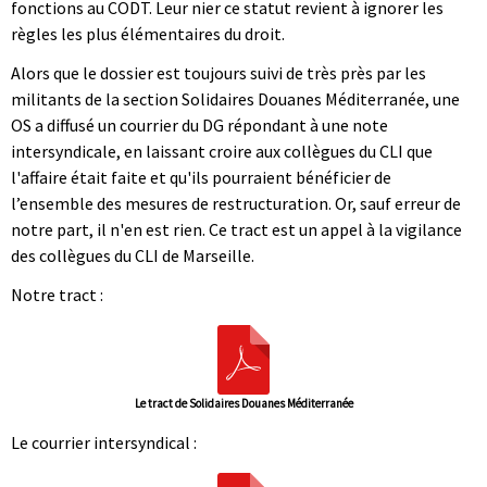
fonctions au CODT. Leur nier ce statut revient à ignorer les
règles les plus élémentaires du droit.
Alors que le dossier est toujours suivi de très près par les
militants de la section Solidaires Douanes Méditerranée, une
OS a diffusé un courrier du DG répondant à une note
intersyndicale, en laissant croire aux collègues du CLI que
l'affaire était faite et qu'ils pourraient bénéficier de
l’ensemble des mesures de restructuration. Or, sauf erreur de
notre part, il n'en est rien. Ce tract est un appel à la vigilance
des collègues du CLI de Marseille.
Notre tract :
Le tract de Solidaires Douanes Méditerranée
Le courrier intersyndical :