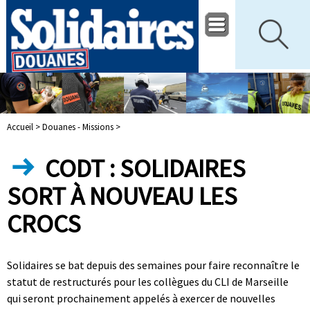
Accueil >
Douanes - Missions >
CODT : SOLIDAIRES
SORT À NOUVEAU LES
CROCS
Solidaires se bat depuis des semaines pour faire reconnaître le
statut de restructurés pour les collègues du CLI de Marseille
qui seront prochainement appelés à exercer de nouvelles