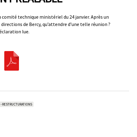
u comité technique ministériel du 24 janvier. Après un
directions de Bercy, qu’attendre d’une telle réunion ?
éclaration lue.
 - RESTRUCTURATIONS