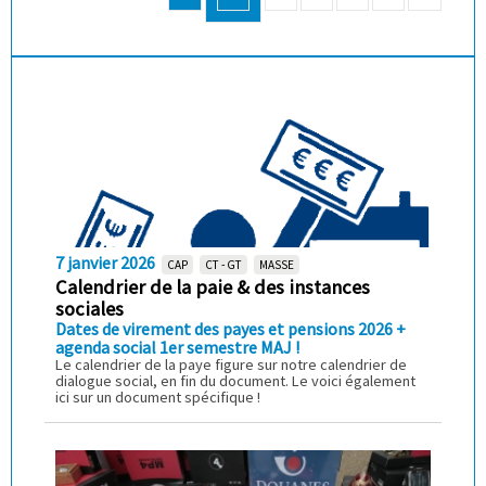
7 janvier 2026
CAP
CT - GT
MASSE
Calendrier de la paie & des instances
sociales
Dates de virement des payes et pensions 2026 +
agenda social 1er semestre MAJ !
Le calendrier de la paye figure sur notre calendrier de
dialogue social, en fin du document. Le voici également
ici sur un document spécifique !