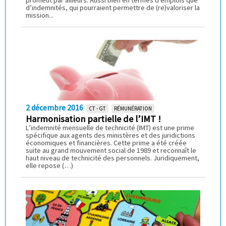
d’indemnités, qui pourraient permettre de (re)valoriser la
mission...
2 décembre 2016
CT - GT
RÉMUNÉRATION
Harmonisation partielle de l’IMT !
L’indemnité mensuelle de technicité (IMT) est une prime
spécifique aux agents des ministères et des juridictions
économiques et financières. Cette prime a été créée
suite au grand mouvement social de 1989 et reconnaît le
haut niveau de technicité des personnels. Juridiquement,
elle repose (…)