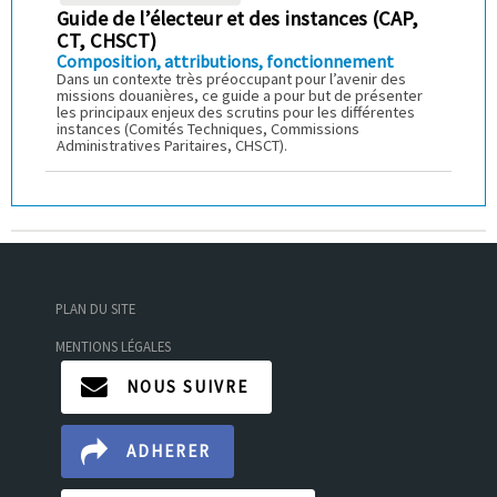
Guide de l’électeur et des instances (CAP,
CT, CHSCT)
Composition, attributions, fonctionnement
Dans un contexte très préoccupant pour l’avenir des
missions douanières, ce guide a pour but de présenter
les principaux enjeux des scrutins pour les différentes
instances (Comités Techniques, Commissions
Administratives Paritaires, CHSCT).
PLAN DU SITE
MENTIONS LÉGALES
NOUS SUIVRE
ADHERER