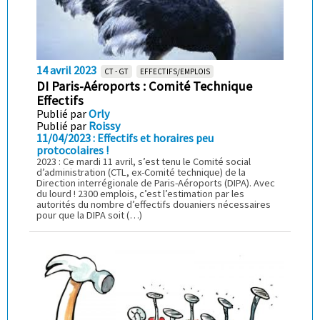
14 avril 2023
CT - GT
EFFECTIFS/EMPLOIS
DI Paris-Aéroports : Comité Technique
Effectifs
Publié par
Orly
Publié par
Roissy
11/04/2023 : Effectifs et horaires peu
protocolaires !
2023 : Ce mardi 11 avril, s’est tenu le Comité social
d’administration (CTL, ex-Comité technique) de la
Direction interrégionale de Paris-Aéroports (DIPA). Avec
du lourd ! 2300 emplois, c’est l’estimation par les
autorités du nombre d’effectifs douaniers nécessaires
pour que la DIPA soit (…)