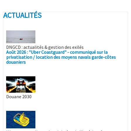
ACTUALITÉS
DNGCD : actualités & gestion des exilés
Août 2026 : "Uber Coastguard" - communiqué sur la
privatisation / location des moyens navals garde-côtes
douaniers
Douane 2030