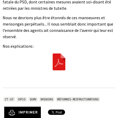
fatale du PSD, dont certaines mesures avaient soi-disant été
retirées par les ministres de tutelle.
Nous ne devrions plus être étonnés de ces manoeuvres et
mensonges perpétuels... Il nous semblait donc important que
l’ensemble des agents ait connaissance de l’avenir qui leur est
réservé.
Nos explications :
CT - GT
OPCO
SURV
MISSIONS
RÉFORMES - RESTRUCTURATIONS
IMPRIMER