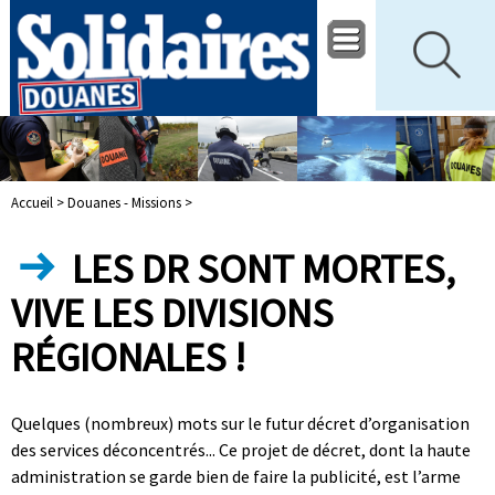
Accueil >
Douanes - Missions >
LES DR SONT MORTES,
VIVE LES DIVISIONS
RÉGIONALES !
Quelques (nombreux) mots sur le futur décret d’organisation
des services déconcentrés... Ce projet de décret, dont la haute
administration se garde bien de faire la publicité, est l’arme