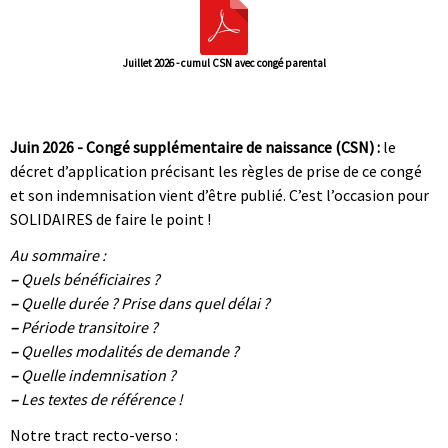
Juillet 2026 - cumul CSN avec congé parental
|
|
Juin 2026 - Congé supplémentaire de naissance (CSN) :
le
décret d’application précisant les règles de prise de ce congé
et son indemnisation vient d’être publié. C’est l’occasion pour
SOLIDAIRES de faire le point !
Au sommaire :
–
Quels bénéficiaires ?
–
Quelle durée ? Prise dans quel délai ?
–
Période transitoire ?
–
Quelles modalités de demande ?
–
Quelle indemnisation ?
–
Les textes de référence !
Notre tract recto-verso :