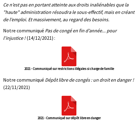
Ce n’est pas en portant atteinte aux droits inaliénables que la
"haute" administration résoudra le sous-effectif, mais en créant
de l’emploi. Et massivement, au regard des besoins.
Notre communiqué
Pas de congé en fin d’année... pour
l’injustice !
(14/12/2021) :
2021 - Communiqué sur restrictions illégales si charge de famille
Notre communiqué
Dépôt libre de congés : un droit en danger !
(22/11/2021)
2021 - Communiqué sur dépôt libre en danger