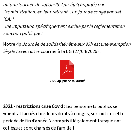
qu’une journée de solidarité leur était imputée par
l’administration, en leur retirant... un jour de congé annuel
(CA) !
Une imputation spécifiquement exclue par la réglementation
Fonction publique !
Notre 4p
Journée de solidarité : être aux 35h est une exemption
légale !
avec notre courrier à la DG (27/04/2026) :
2026 - 4p jour de solidarité
|
|
2021 - restrictions crise Covid :
Les personnels publics se
voient attaqués dans leurs droits à congés, surtout en cette
période de fin d’année. Y compris illégalement lorsque nos
collègues sont chargés de famille !