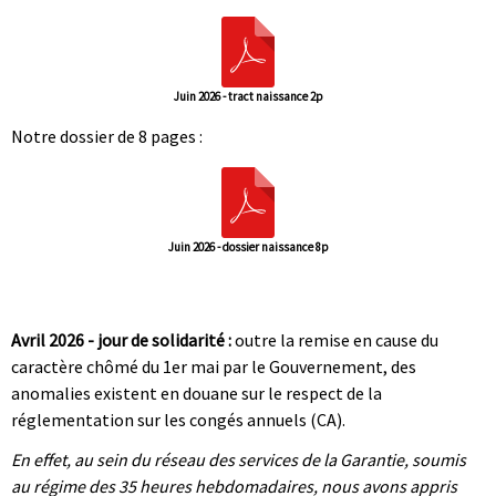
Juin 2026 - tract naissance 2p
Notre dossier de 8 pages :
Juin 2026 - dossier naissance 8p
|
|
Avril 2026 - jour de solidarité :
outre la remise en cause du
caractère chômé du 1er mai par le Gouvernement, des
anomalies existent en douane sur le respect de la
réglementation sur les congés annuels (CA).
En effet, au sein du réseau des services de la Garantie, soumis
au régime des 35 heures hebdomadaires, nous avons appris