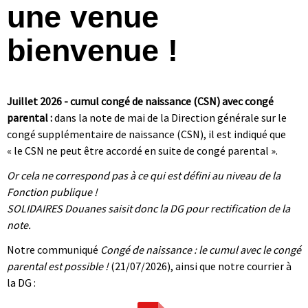
une venue
bienvenue !
Juillet 2026 - cumul congé de naissance (CSN) avec congé
parental :
dans la note de mai de la Direction générale sur le
congé supplémentaire de naissance (CSN), il est indiqué que
« le CSN ne peut être accordé en suite de congé parental ».
Or cela ne correspond pas à ce qui est défini au niveau de la
Fonction publique !
SOLIDAIRES Douanes saisit donc la DG pour rectification de la
note.
Notre communiqué
Congé de naissance : le cumul avec le congé
parental est possible !
(21/07/2026), ainsi que notre courrier à
la DG :