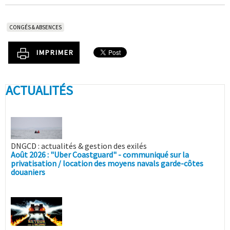
CONGÉS & ABSENCES
IMPRIMER
ACTUALITÉS
DNGCD : actualités & gestion des exilés
Août 2026 : "Uber Coastguard" - communiqué sur la
privatisation / location des moyens navals garde-côtes
douaniers