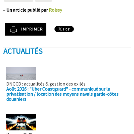
–
Un article publié par
Roissy
IMPRIMER
ACTUALITÉS
DNGCD : actualités & gestion des exilés
Août 2026 : "Uber Coastguard" - communiqué sur la
privatisation / location des moyens navals garde-côtes
douaniers