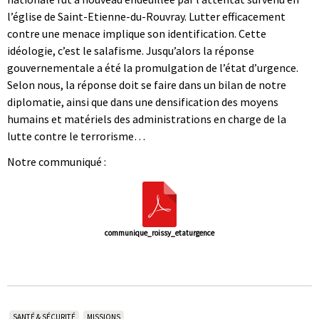
l’église de Saint-Etienne-du-Rouvray. Lutter efficacement
contre une menace implique son identification. Cette
idéologie, c’est le salafisme. Jusqu’alors la réponse
gouvernementale a été la promulgation de l’état d’urgence.
Selon nous, la réponse doit se faire dans un bilan de notre
diplomatie, ainsi que dans une densification des moyens
humains et matériels des administrations en charge de la
lutte contre le terrorisme…
Notre communiqué :
communique_roissy_etaturgence
SANTÉ & SÉCURITÉ
MISSIONS