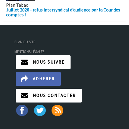
Plan Tabac
Juillet 2026 - refus intersyndical d’audience par la Cour des
comptes !
PLAN DU SITE
MENTIONS LÉGALES
NOUS SUIVRE
ADHERER
NOUS CONTACTER