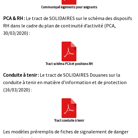
Communiqué logements pour soignants
PCA & RH :
Le tract de SOLIDAIRES sur le schéma des disposifs
RH dans le cadre du plan de continuité d’activité (PCA,
30/03/2020) :
Tract schéma PCA et positions RH
Conduite à tenir :
Le tract de SOLIDAIRES Douanes sur la
conduite à tenir en matière d’information et de protection
(16/03/2020) :
Tract conduite à tenir
Les modèles préremplis de fiches de signalement de danger