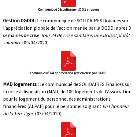
Communiqué Déconfinement DG 1 an après
Gestion DGDDI :
Le communiqué de SOLIDAIRES Douanes sur
l’appréciation globale de l’action menée par la DGDDI après 3
semaines de crise
Jour 24 de crise sanitaire, une DGDDI plutôt
salutaire
(09/04/2020) :
Communiqué J24 appréciation gestion crise par DGDDI
MAD logements :
Le communiqué de SOLIDAIRES Finances sur
la mise à disposition (MAD) de 100 logements de l’Association
pour le logement du personnel des administrations
financières (ALPAF) pour le personnel soignant
En l’honneur
de la 1ère ligne
(03/04/2020) :