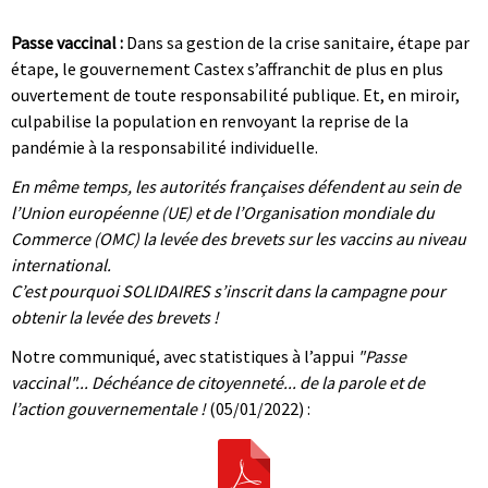
|
Passe vaccinal :
Dans sa gestion de la crise sanitaire, étape par
étape, le gouvernement Castex s’affranchit de plus en plus
ouvertement de toute responsabilité publique. Et, en miroir,
culpabilise la population en renvoyant la reprise de la
pandémie à la responsabilité individuelle.
En même temps, les autorités françaises défendent au sein de
l’Union européenne (UE) et de l’Organisation mondiale du
Commerce (OMC) la levée des brevets sur les vaccins au niveau
international.
C’est pourquoi SOLIDAIRES s’inscrit dans la campagne pour
obtenir la levée des brevets !
Notre communiqué, avec statistiques à l’appui
"Passe
vaccinal"... Déchéance de citoyenneté... de la parole et de
l’action gouvernementale !
(05/01/2022) :