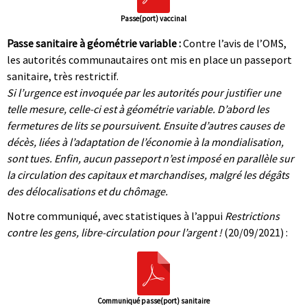
Passe(port) vaccinal
Passe sanitaire à géométrie variable :
Contre l’avis de l’OMS,
les autorités communautaires ont mis en place un passeport
sanitaire, très restrictif.
Si l’urgence est invoquée par les autorités pour justifier une
telle mesure, celle-ci est à géométrie variable. D’abord les
fermetures de lits se poursuivent. Ensuite d’autres causes de
décès, liées à l’adaptation de l’économie à la mondialisation,
sont tues. Enfin, aucun passeport n’est imposé en parallèle sur
la circulation des capitaux et marchandises, malgré les dégâts
des délocalisations et du chômage.
Notre communiqué, avec statistiques à l’appui
Restrictions
contre les gens, libre-circulation pour l’argent !
(20/09/2021) :
Communiqué passe(port) sanitaire