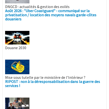
DNGCD : actualités & gestion des exilés
Août 2026 : "Uber Coastguard" - communiqué sur la
privatisation / location des moyens navals garde-côtes
douaniers
Douane 2030
Mise sous tutelle par le ministère de l’Intérieur ?
RIPOST : non à la déresponsabilisation dans la guerre des
services !