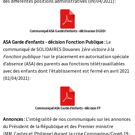
des différentes positions administratives (09/04/2021) :
Communiqué ASA Garde d’enfants - déclinaison DGDDI
ASA Garde d’enfants - décision Fonction Publique :
Le
communiqué de SOLIDAIRES Douanes
1ère victoire à la
Fonction publique !
sur le placement en autorisation spéciale
d’absence (ASA) des parents aux fonctions télétravaillables
avec des enfants dont l’établissement est fermé en avril 2021
(02/04/2021) :
Communiqué ASA Garde d’enfants - décision FP
Annonces :
L’intégralité de nos communiqués sur les annonces
du Président de la République et des Premier ministre
(MM. Castex et Philippe) durant la crise Coronavirus/Covid-19 :