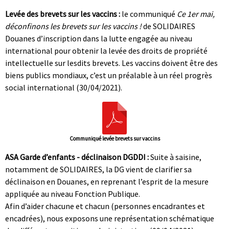
Levée des brevets sur les vaccins :
le communiqué
Ce 1er mai,
déconfinons les brevets sur les vaccins !
de SOLIDAIRES
Douanes d’inscription dans la lutte engagée au niveau
international pour obtenir la levée des droits de propriété
intellectuelle sur lesdits brevets. Les vaccins doivent être des
biens publics mondiaux, c’est un préalable à un réel progrès
social international (30/04/2021).
Communiqué levée brevets sur vaccins
ASA Garde d’enfants - déclinaison DGDDI :
Suite à saisine,
notamment de SOLIDAIRES, la DG vient de clarifier sa
déclinaison en Douanes, en reprenant l’esprit de la mesure
appliquée au niveau Fonction Publique.
Afin d’aider chacune et chacun (personnes encadrantes et
encadrées), nous exposons une représentation schématique