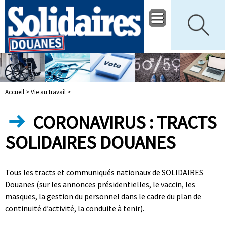
Accueil >
Vie au travail >
CORONAVIRUS : TRACTS
SOLIDAIRES DOUANES
Tous les tracts et communiqués nationaux de SOLIDAIRES
Douanes (sur les annonces présidentielles, le vaccin, les
masques, la gestion du personnel dans le cadre du plan de
continuité d’activité, la conduite à tenir).
|