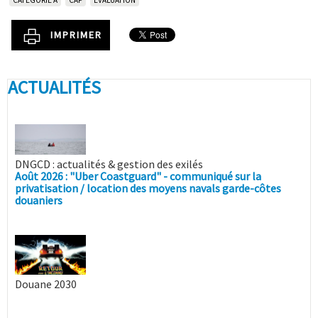
IMPRIMER
ACTUALITÉS
DNGCD : actualités & gestion des exilés
Août 2026 : "Uber Coastguard" - communiqué sur la
privatisation / location des moyens navals garde-côtes
douaniers
Douane 2030