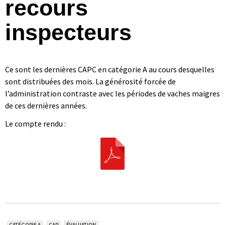
recours
inspecteurs
Ce sont les dernières CAPC en catégorie A au cours desquelles
sont distribuées des mois. La générosité forcée de
l’administration contraste avec les périodes de vaches maigres
de ces dernières années.
Le compte rendu :
CATÉGORIE A
CAP
ÉVALUATION