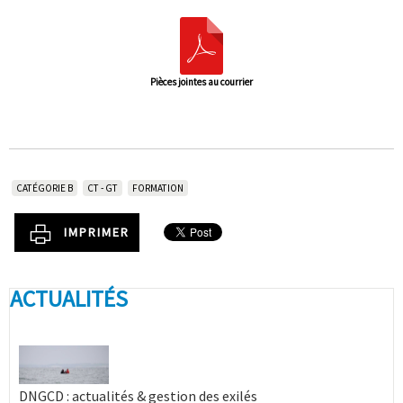
Pièces jointes au courrier
CATÉGORIE B
CT - GT
FORMATION
IMPRIMER
ACTUALITÉS
DNGCD : actualités & gestion des exilés