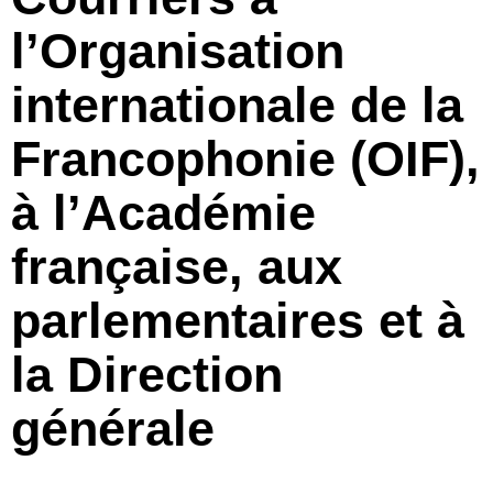
l’Organisation
internationale de la
Francophonie (OIF),
à l’Académie
française, aux
parlementaires et à
la Direction
générale