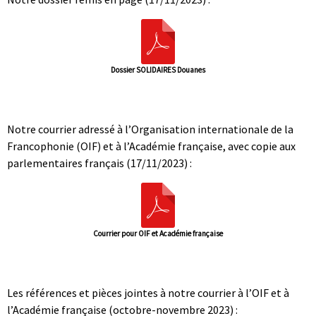
Dossier SOLIDAIRES Douanes
|
|
Notre courrier adressé à l’Organisation internationale de la
Francophonie (OIF) et à l’Académie française, avec copie aux
parlementaires français (17/11/2023) :
Courrier pour OIF et Académie française
|
|
Les références et pièces jointes à notre courrier à l’OIF et à
l’Académie française (octobre-novembre 2023) :