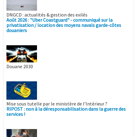
DNGCD : actualités & gestion des exilés
Août 2026 : "Uber Coastguard" - communiqué sur la
privatisation / location des moyens navals garde-côtes
douaniers
Douane 2030
Mise sous tutelle par le ministère de l’Intérieur ?
RIPOST : non à la déresponsabilisation dans la guerre des
services !