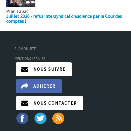
Plan Tabac
Juillet 2026 - refus intersyndical d’audience par la Cour des
comptes !
PLAN DU SITE
MENTIONS LÉGALES
NOUS SUIVRE
ADHERER
NOUS CONTACTER