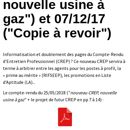
nouvelle usine à
gaz") et 07/12/17
("Copie à revoir")
Informatisation et doublement des pages du Compte-Rendu
d’Entretien Professionnel (CREP) ? Ce nouveau CREP servira à
terme à arbitrer entre les agents pour les postes à profil, la
« prime au mérite » (RIFSEEP), les promotions en Liste
d’Aptitude (LA)...
Le compte-rendu du 25/05/2018 ("
nouveau CREP, nouvelle
usine à gaz
" + le projet de futur CREP en pp 7 à 14) :