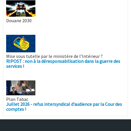
Douane 2030
Mise sous tutelle par le ministère de l’Intérieur ?
RIPOST : non à la déresponsabilisation dans la guerre des
services !
Plan Tabac
Juillet 2026 - refus intersyndical d’audience par la Cour des
comptes !