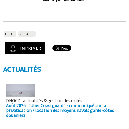
CT - GT
RETRAITES
IMPRIMER
ACTUALITÉS
DNGCD : actualités & gestion des exilés
Août 2026 : "Uber Coastguard" - communiqué sur la
privatisation / location des moyens navals garde-côtes
douaniers