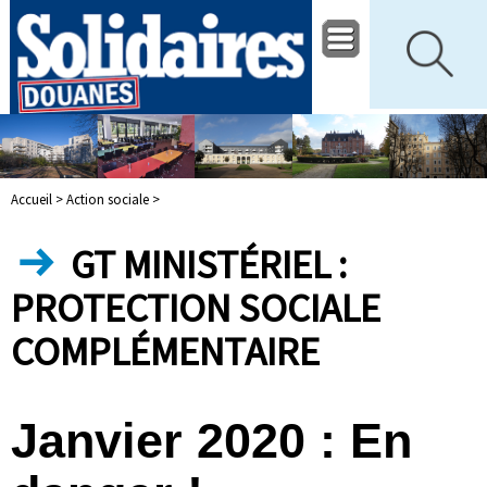
Accueil >
Action sociale >
GT MINISTÉRIEL :
PROTECTION SOCIALE
COMPLÉMENTAIRE
Janvier 2020 : En