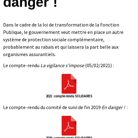
danger !
Dans le cadre de la loi de transformation de la Fonction
Publique, le gouvernement veut mettre en place un autre
système de protection sociale complémentaire,
probablement au rabais et qui laissera la part belle aux
organismes assurantiels.
Le compte-rendu
La vigilance s’impose
(05/02/2021) :
2021 : compte-rendu SOLIDAIRES
Le compte-rendu du comité de suivi de fin 2019
En danger !
:
2020 : compte-rendu SOLIDAIRES