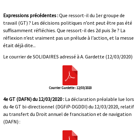
|
|
Expressions précédentes :
Que ressort-il du 1er groupe de
travail (GT) ? Les décisions politiques n’ont peut être pas été
suffisamment réfléchies. Que ressort-il des 2d puis 3e ? La
réflexion n’est vraiment pas un prélude à l’action, et la messe
était déjà dite...
Le courrier de SOLIDAIRES adressé à A. Gardette (12/03/2020)
Courrier Gardette : 12/03/2020
4e GT (DAFN) du 12/03/2020 :
La déclaration préalable lue lors
du 4e GT bi-directionnel (DGFiP-DGDDI) du 12/03/2020, relatif
au transfert du Droit annuel de francisation et de navigation
(DAFN) :