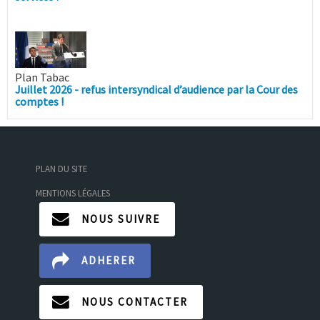
Plan Tabac
Juillet 2026 - refus intersyndical d’audience par la Cour des
comptes !
PLAN DU SITE
MENTIONS LÉGALES
NOUS SUIVRE
ADHERER
NOUS CONTACTER