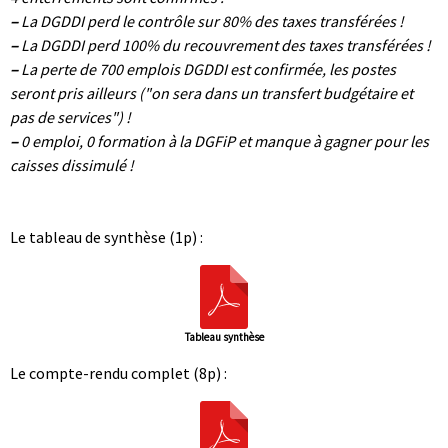
–
La DGDDI perd le contrôle sur 80% des taxes transférées !
–
La DGDDI perd 100% du recouvrement des taxes transférées !
–
La perte de 700 emplois DGDDI est confirmée, les postes
seront pris ailleurs ("on sera dans un transfert budgétaire et
pas de services") !
–
0 emploi, 0 formation à la DGFiP et manque à gagner pour les
caisses dissimulé !
|
|
Le tableau de synthèse (1p) :
Tableau synthèse
Le compte-rendu complet (8p) :