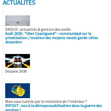
ACTUALITÉS
DNGCD : actualités & gestion des exilés
Août 2026 : "Uber Coastguard" - communiqué sur la
privatisation / location des moyens navals garde-côtes
douaniers
Douane 2030
Mise sous tutelle par le ministère de l’Intérieur ?
RIPOST : non à la déresponsabilisation dans la guerre des
services !