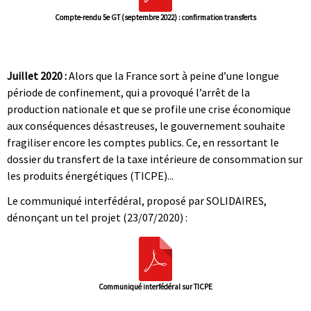
Compte-rendu 5e GT (septembre 2022) : confirmation transferts
|
|
Juillet 2020 :
Alors que la France sort à peine d’une longue
période de confinement, qui a provoqué l’arrêt de la
production nationale et que se profile une crise économique
aux conséquences désastreuses, le gouvernement souhaite
fragiliser encore les comptes publics. Ce, en ressortant le
dossier du transfert de la taxe intérieure de consommation sur
les produits énergétiques (TICPE)...
Le communiqué interfédéral, proposé par SOLIDAIRES,
dénonçant un tel projet (23/07/2020) :
Communiqué interfédéral sur TICPE