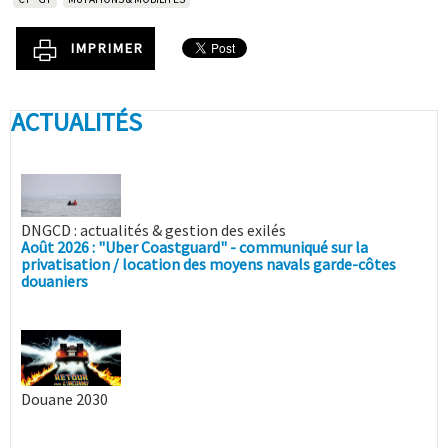
IMPRIMER
ACTUALITÉS
DNGCD : actualités & gestion des exilés
Août 2026 : "Uber Coastguard" - communiqué sur la
privatisation / location des moyens navals garde-côtes
douaniers
Douane 2030