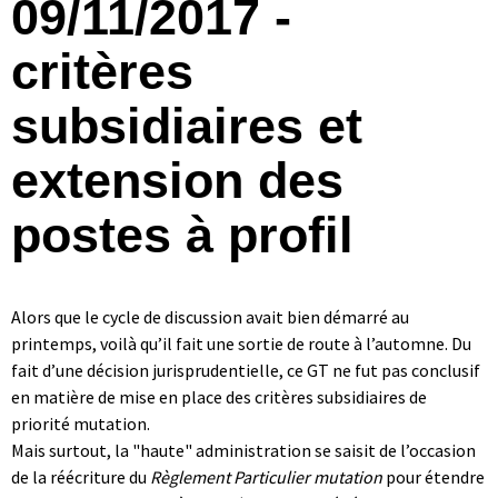
09/11/2017 -
critères
subsidiaires et
extension des
postes à profil
Alors que le cycle de discussion avait bien démarré au
printemps, voilà qu’il fait une sortie de route à l’automne. Du
fait d’une décision jurisprudentielle, ce GT ne fut pas conclusif
en matière de mise en place des critères subsidiaires de
priorité mutation.
Mais surtout, la "haute" administration se saisit de l’occasion
de la réécriture du
Règlement Particulier mutation
pour étendre