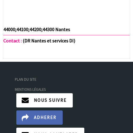
44000;44100;44200;44300 Nantes
Contact :
(DR Nantes et services DI)
PLAN DU SITE
MENTIONS LÉGALES
NOUS SUIVRE
ADHERER