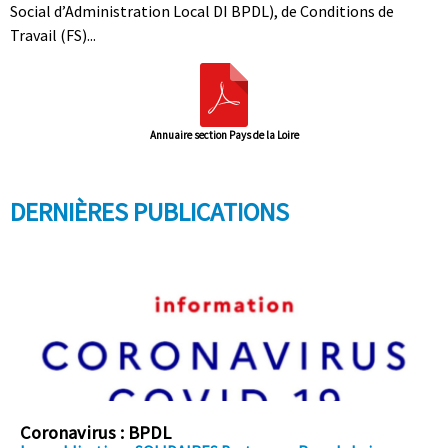
Social d’Administration Local DI BPDL), de Conditions de
Travail (FS)...
Annuaire section Pays de la Loire
DERNIÈRES PUBLICATIONS
Coronavirus : BPDL