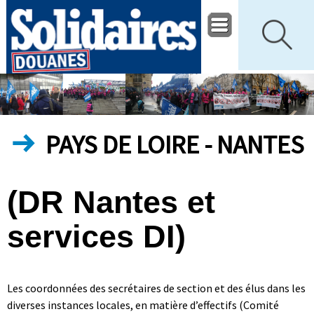
PAYS DE LOIRE - NANTES
(DR Nantes et
services DI)
Les coordonnées des secrétaires de section et des élus dans les
diverses instances locales, en matière d’effectifs (Comité