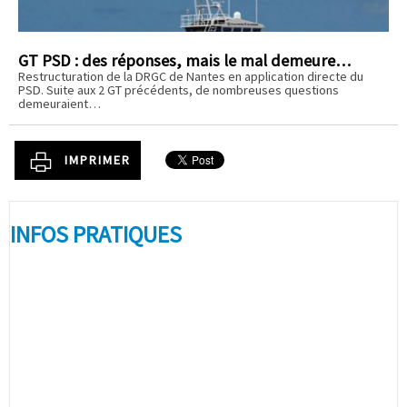
GT PSD : des réponses, mais le mal demeure…
Restructuration de la DRGC de Nantes en application directe du
PSD. Suite aux 2 GT précédents, de nombreuses questions
demeuraient…
IMPRIMER
INFOS PRATIQUES